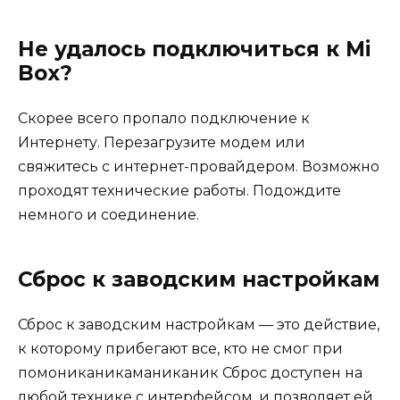
Не удалось подключиться к Mi
Box?
Скорее всего пропало подключение к
Интернету. Перезагрузите модем или
свяжитесь с интернет-провайдером. Возможно
проходят технические работы. Подождите
немного и соединение.
Сброс к заводским настройкам
Сброс к заводским настройкам — это действие,
к которому прибегают все, кто не смог при
помониканикаманиканик Сброс доступен на
любой технике с интерфейсом, и позволяет ей