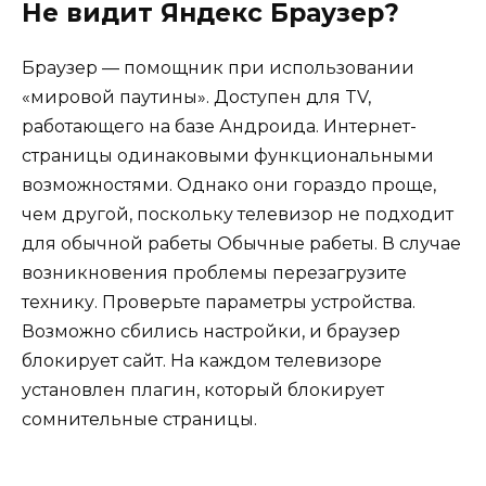
Не видит Яндекс Браузер?
Браузер — помощник при использовании
«мировой паутины». Доступен для TV,
работающего на базе Андроида. Интернет-
страницы одинаковыми функциональными
возможностями. Однако они гораздо проще,
чем другой, поскольку телевизор не подходит
для обычной рабеты Обычные рабеты. В случае
возникновения проблемы перезагрузите
технику. Проверьте параметры устройства.
Возможно сбились настройки, и браузер
блокирует сайт. На каждом телевизоре
установлен плагин, который блокирует
сомнительные страницы.