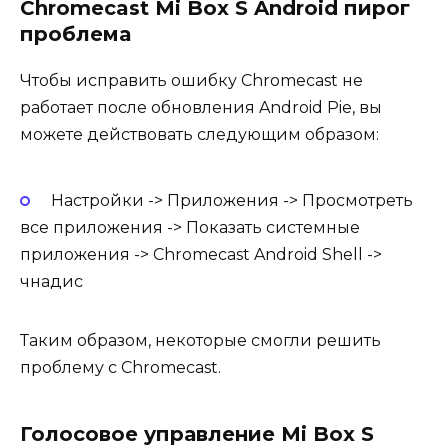
Chromecast Mi Box S Android пирог
проблема
Чтобы исправить ошибку Chromecast не
работает после обновления Android Pie, вы
можете действовать следующим образом:
Настройки -> Приложения -> Просмотреть
все приложения -> Показать системные
приложения -> Chromecast Android Shell ->
чнадис
Таким образом, некоторые смогли решить
проблему с Chromecast.
Голосовое управление Mi Box S