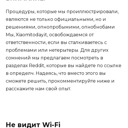
Процедуры, которые мы проиллюстрировали,
являются не только официальными, но и
решениями, опнопробымими, опнобнобами
Мы, Xiaomitoday.it, освобождаемся от
ответственности, если вы сталкиваетесь с
проблемами или нетерытеры. Для других
сомнений мы предлагаем посмотреть в
разделах Reddit, которые вы найдете по ссылке
в определч. Надеясь, что вместо этого вы
сможете решить, прокомментируйте ниже и
расскажите нам свой опыт.
Не видит Wi-Fi