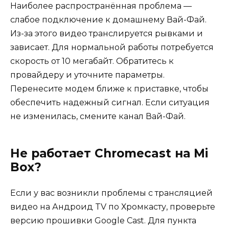
Наиболее распространённая проблема —
слабое подключение к домашнему Вай-Фай.
Из-за этого видео транслируется рывками и
зависает. Для нормальной работы потребуется
скорость от 10 мегабайт. Обратитесь к
провайдеру и уточните параметры.
Перенесите модем ближе к приставке, чтобы
обеспечить надежный сигнал. Если ситуация
не изменилась, смените канал Вай-Фай.
Не работает Chromecast на Mi
Box?
Если у вас возникли проблемы с трансляцией
видео на Андроид TV по Хромкасту, проверьте
версию прошивки Google Cast. Для пункта