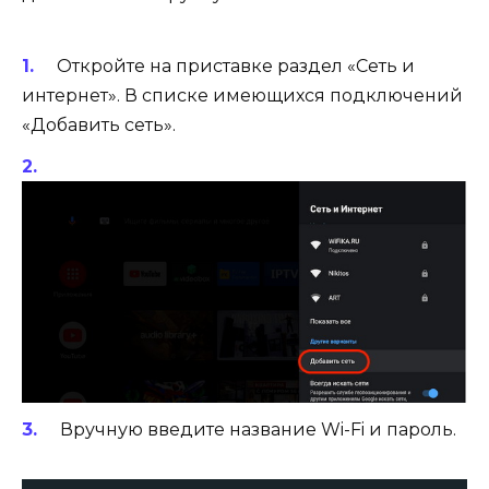
Откройте на приставке раздел «Сеть и
интернет». В списке имеющихся подключений
«Добавить сеть».
Вручную введите название Wi-Fi и пароль.