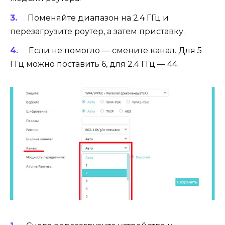
Поменяйте диапазон на 2.4 ГГц и
перезагрузите роутер, а затем приставку.
Если не помогло — смените канал. Для 5
ГГц можно поставить 6, для 2.4 ГГц — 44.