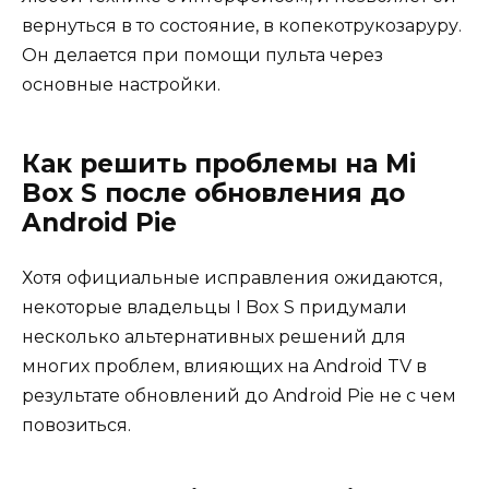
вернуться в то состояние, в копекотрукозаруру.
Он делается при помощи пульта через
основные настройки.
Как решить проблемы на Mi
Box S после обновления до
Android Pie
Хотя официальные исправления ожидаются,
некоторые владельцы I Box S придумали
несколько альтернативных решений для
многих проблем, влияющих на Android TV в
результате обновлений до Android Pie не с чем
повозиться.