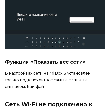
Функция «Показать все сети»
В настройках сети на Mi Box S установлен
только подключения с самым сильным
сигналом. Вай фай
Cеть Wi-Fi не подключена к