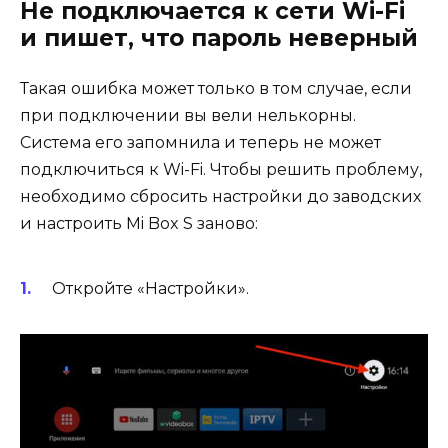
Не подключается к сети Wi-Fi
и пишет, что пароль неверный
Такая ошибка может только в том случае, если
при подключении вы вели нелькорны.
Система его запомнила и теперь не может
подключиться к Wi-Fi. Чтобы решить проблему,
необходимо сбросить настройки до заводских
и настроить Mi Box S заново:
Откройте «Настройки».