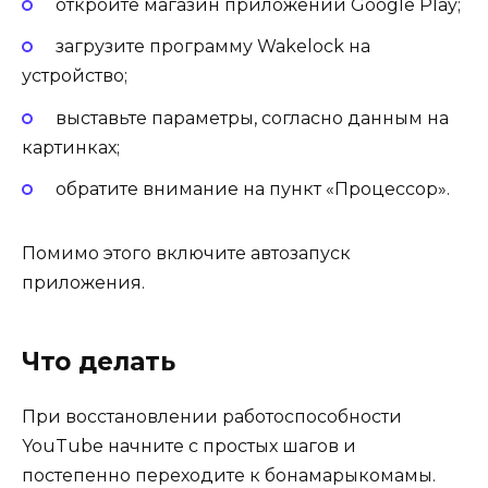
откройте магазин приложений Google Play;
загрузите программу Wakelock на
устройство;
выставьте параметры, согласно данным на
картинках;
обратите внимание на пункт «Процессор».
Помимо этого включите автозапуск
приложения.
Что делать
При восстановлении работоспособности
YouTube начните с простых шагов и
постепенно переходите к бонамарыкомамы.