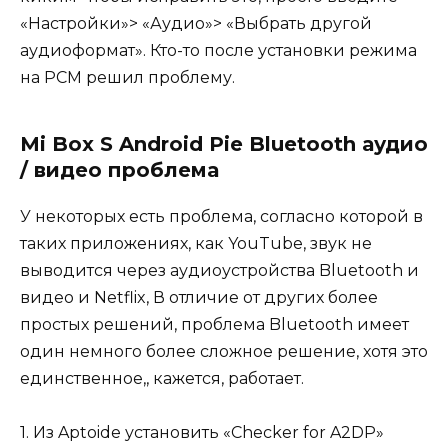
«Настройки»> «Аудио»> «Выбрать другой
аудиоформат». Кто-то после установки режима
на PCM решил проблему.
Mi Box S Android Pie Bluetooth аудио
/ видео проблема
У некоторых есть проблема, согласно которой в
таких приложениях, как YouTube, звук не
выводится через аудиоустройства Bluetooth и
видео и Netflix, В отличие от других более
простых решений, проблема Bluetooth имеет
один немного более сложное решение, хотя это
единственное,, кажется, работает.
1. Из Aptoide установить «Checker for A2DP»