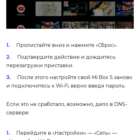
Пролистайте вниз и нажмите «Сброс».
Подтвердите действие и дождитесь
перезагрузки приставки.
После этого настройте свой Mi Box S заново
и подключитесь к Wi-Fi, верно введя пароль.
Если это не сработало, возможно, дело в DNS-
сервере:
Перейдите в «Настройки» — «Сеть» —