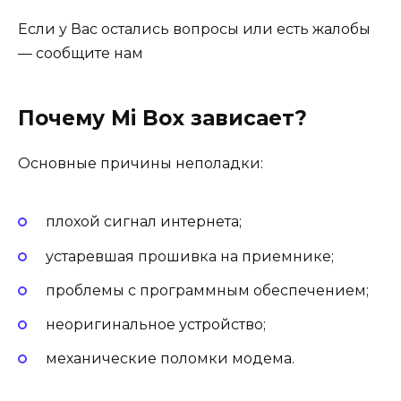
Если у Вас остались вопросы или есть жалобы
— сообщите нам
Почему Mi Box зависает?
Основные причины неполадки:
плохой сигнал интернета;
устаревшая прошивка на приемнике;
проблемы с программным обеспечением;
неоригинальное устройство;
механические поломки модема.