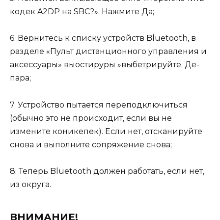
кодек A2DP на SBC?». Нажмите Да;
6. Вернитесь к списку устройств Bluetooth, в
разделе «Пульт дистанционного управления и
аксессуары» выостируры »выбетрируйте. Де-
пара;
7. Устройство пытается переподключиться
(обычно это не происходит, если вы не
измените коникепек). Если нет, отсканируйте
снова и выполните сопряжение снова;
8. Теперь Bluetooth должен работать, если нет,
из округа.
ВНИМАНИЕ!