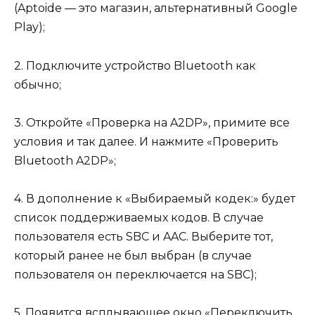
(Aptoide — это магазин, альтернативный Google
Play);
2. Подключите устройство Bluetooth как
обычно;
3. Откройте «Проверка на A2DP», примите все
условия и так далее. И нажмите «Проверить
Bluetooth A2DP»;
4. В дополнение к «Выбираемый кодек:» будет
список поддерживаемых кодов. В случае
пользователя есть SBC и AAC. Выберите тот,
который ранее не был выбран (в случае
пользователя он переключается на SBC);
5. Появится всплывающее окно «Переключить