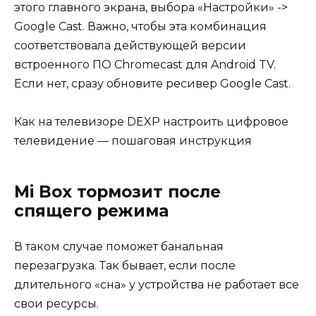
этого главного экрана, выбора «Настройки» ->
Google Cast. Важно, чтобы эта комбинация
соответствовала действующей версии
встроенного ПО Chromecast для Android TV.
Если нет, сразу обновите ресивер Google Cast.
Как на телевизоре DEXP настроить цифровое
телевидение — пошаговая инструкция
Mi Box тормозит после
спящего режима
В таком случае поможет банальная
перезагрузка. Так бывает, если после
длительного «сна» у устройства не работает все
свои ресурсы.