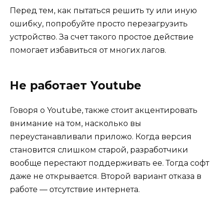
Перед тем, как пытаться решить ту или иную
ошибку, попробуйте просто перезагрузить
устройство. За счет такого простое действие
помогает избавиться от многих лагов.
Не работает Youtube
Говоря о Youtube, также стоит акцентировать
внимание на том, насколько вы
переустанавливали приложо. Когда версия
становится слишком старой, разработчики
вообще перестают поддерживать ее. Тогда софт
даже не открывается. Второй вариант отказа в
работе — отсутствие интернета.