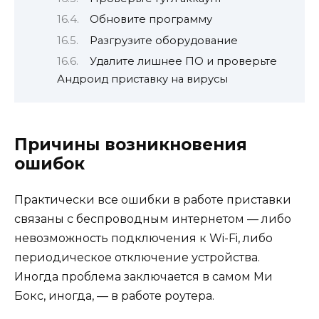
Обновите программу
Разгрузите оборудование
Удалите лишнее ПО и проверьте
Андроид приставку на вирусы
Причины возникновения
ошибок
Практически все ошибки в работе приставки
связаны с беспроводным интернетом — либо
невозможность подключения к Wi-Fi, либо
периодическое отключение устройства.
Иногда проблема заключается в самом Ми
Бокс, иногда, — в работе роутера.