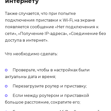
интернету
Также случается, что при попытке
подключения приставки к Wi-Fi, на экране
появляется сообщение «Нет подключения к
сети», «Получение IP-адреса», «Соединение без
доступа в интернет».
Что необходимо сделать:
Проверьте, чтобы в настройках были
актуальны дата и время;
Перезагрузите роутер и приставку;
Если между роутером и приставкой
большое расстояние, сократите его;