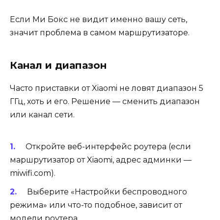
Если Ми Бокс не видит именно вашу сеть,
значит проблема в самом маршрутизаторе.
Канал и диапазон
Часто приставки от Xiaomi не ловят диапазон 5
ГГц, хоть и его. Решение — сменить диапазон
или канал сети.
Откройте веб-интерфейс роутера (если
маршрутизатор от Xiaomi, адрес админки —
miwifi.com).
Выберите «Настройки беспроводного
режима» или что-то подобное, зависит от
модели роутера.