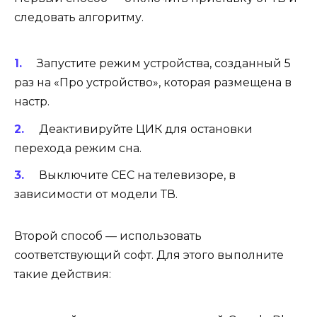
следовать алгоритму.
Запустите режим устройства, созданный 5
раз на «Про устройство», которая размещена в
настр.
Деактивируйте ЦИК для остановки
перехода режим сна.
Выключите СЕС на телевизоре, в
зависимости от модели ТВ.
Второй способ — использовать
соответствующий софт. Для этого выполните
такие действия: