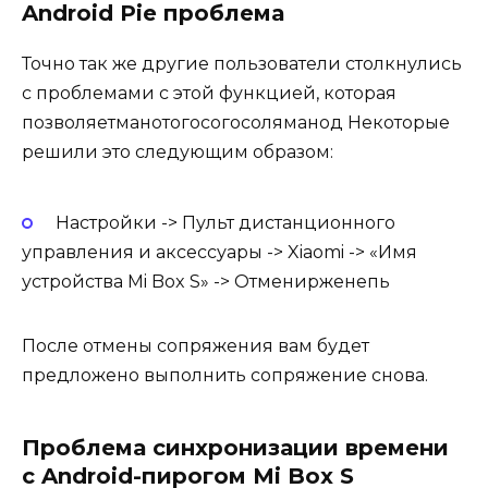
Android Pie проблема
Точно так же другие пользователи столкнулись
с проблемами с этой функцией, которая
позволяетманотогосогосоляманод Некоторые
решили это следующим образом:
Настройки -> Пульт дистанционного
управления и аксессуары -> Xiaomi -> «Имя
устройства Mi Box S» -> Отменирженепь
После отмены сопряжения вам будет
предложено выполнить сопряжение снова.
Проблема синхронизации времени
с Android-пирогом Mi Box S