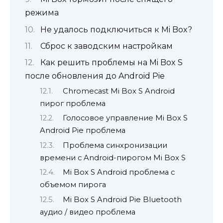
режима
Не удалось подключиться к Mi Box?
Сброс к заводским настройкам
Как решить проблемы на Mi Box S
после обновления до Android Pie
Chromecast Mi Box S Android
пирог проблема
Голосовое управление Mi Box S
Android Pie проблема
Проблема синхронизации
времени с Android-пирогом Mi Box S
Mi Box S Android проблема с
объемом пирога
Mi Box S Android Pie Bluetooth
аудио / видео проблема