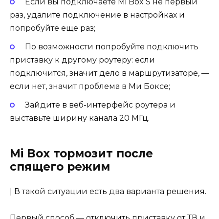
Если вы подключаете Mi Box S не первый
раз, удалите подключение в настройках и
попробуйте еще раз;
По возможности попробуйте подключить
приставку к другому роутеру: если
подключится, значит дело в маршрутизаторе, —
если нет, значит проблема в Ми Боксе;
Зайдите в веб-интерфейс роутера и
выставьте ширину канала 20 МГц.
Mi Box тормозит после
спящего режим
| В такой ситуации есть два варианта решения.
Первый способ — отключить приставку от ТВ и