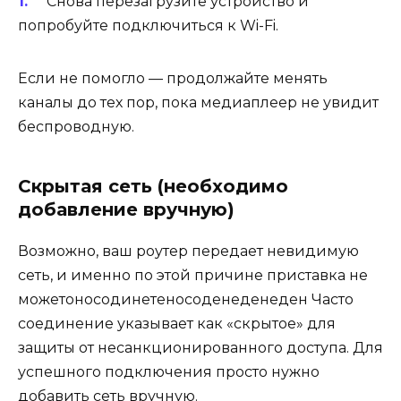
Снова перезагрузите устройство и
попробуйте подключиться к Wi-Fi.
Если не помогло — продолжайте менять
каналы до тех пор, пока медиаплеер не увидит
беспроводную.
Скрытая сеть (необходимо
добавление вручную)
Возможно, ваш роутер передает невидимую
сеть, и именно по этой причине приставка не
можетоносодинетеносоденеденеден Часто
соединение указывает как «скрытое» для
защиты от несанкционированного доступа. Для
успешного подключения просто нужно
добавить сеть вручную.