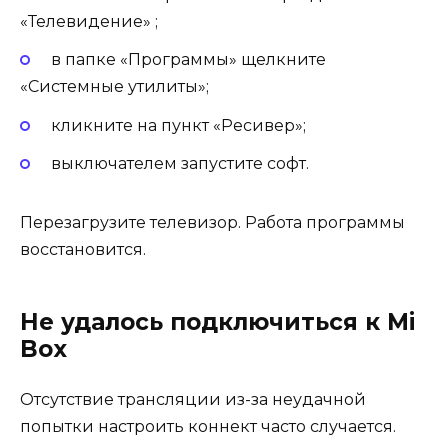
«Телевидение» ;
в папке «Программы» щелкните
«Системные утилиты»;
кликните на пункт «Ресивер»;
выключателем запустите софт.
Перезагрузите телевизор. Работа программы
восстановится.
Не удалось подключиться к Mi
Box
Отсутствие трансляции из-за неудачной
попытки настроить коннект часто случается.