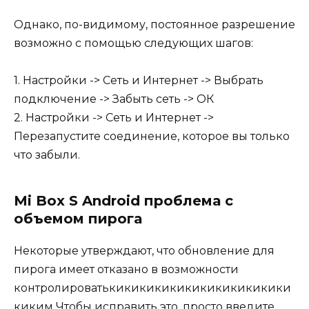
Однако, по-видимому, постоянное разрешение
возможно с помощью следующих шагов:
1. Настройки -> Сеть и Интернет -> Выбрать
подключение -> Забыть сеть -> ОК
2. Настройки -> Сеть и Интернет ->
Перезапустите соединение, которое вы только
что забыли.
Mi Box S Android проблема с
объемом пирога
Некоторые утверждают, что обновление для
пирога имеет отказано в возможности
контролироватькикикикикикикикикикикики
киким Чтобы исправить это, просто введите